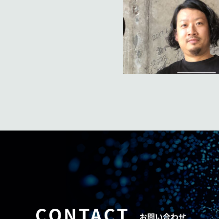
CONTACT
お問い合わせ