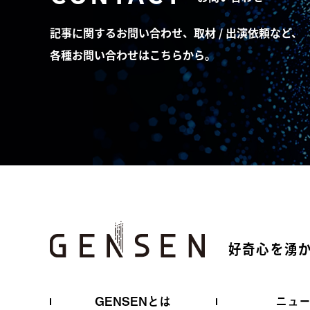
記事に関するお問い合わせ、取材 / 出演依頼など、
各種お問い合わせはこちらから。
好奇心を湧
GENSENとは
ニュ