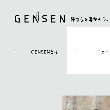
好奇心を湧かそう
GENSENとは
ニュー