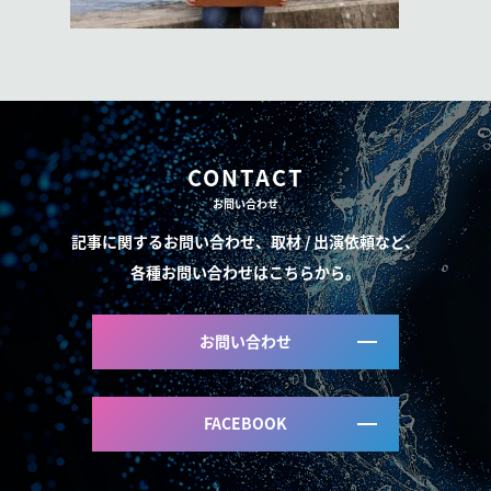
CONTACT
お問い合わせ
記事に関するお問い合わせ、取材 / 出演依頼など、
各種お問い合わせはこちらから。
お問い合わせ
FACEBOOK