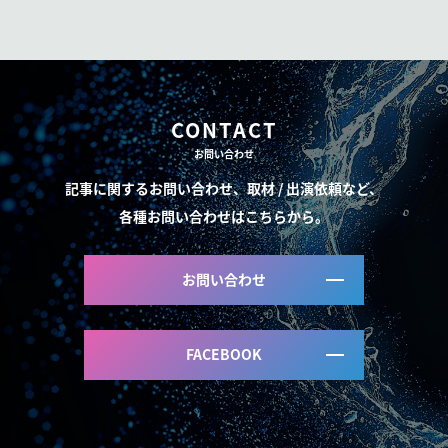
CONTACT
お問い合わせ
記事に関するお問い合わせ、取材 / 出演依頼など、
各種お問い合わせはこちらから。
お問い合わせ
FACEBOOK