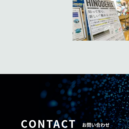
CONTACT
お問い合わせ