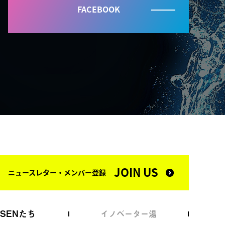
FACEBOOK
JOIN US
ニュースレター・メンバー登録
NSENたち
イノベーター湯