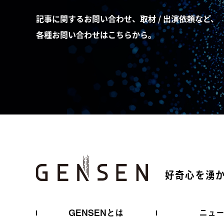
記事に関するお問い合わせ、取材 / 出演依頼など、
各種お問い合わせはこちらから。
好奇心を湧
GENSENとは
ニュ