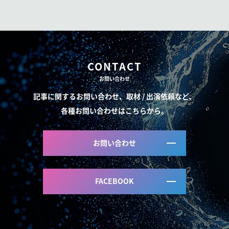
CONTACT
お問い合わせ
記事に関するお問い合わせ、取材 / 出演依頼など、
各種お問い合わせはこちらから。
お問い合わせ
FACEBOOK