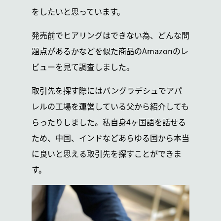
をしたいと思っています。
発売前でヒアリングはできない為、どんな問
題点があるかなどを似た商品のAmazonのレ
ビューを見て調査しました。
取引先を探す際にはバングラデシュでアパ
レルの工場を運営している父から紹介しても
らったりしました。私自身4ヶ国語を話せる
ため、中国、インドなどあらゆる国から
本当
に良いと思える取引先を探すことができま
す。