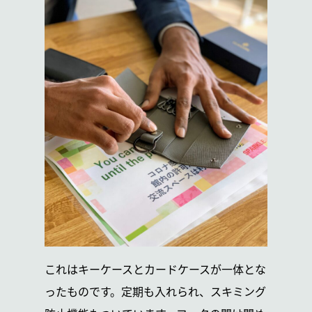
これはキーケースとカードケースが一体とな
ったものです。定期も入れられ、スキミング