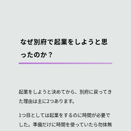
なぜ別府で起業をしようと思
ったのか？
起業をしようと決めてから、別府に戻ってき
た理由は主に2つあります。
1つ目としては起業をするのに時間が必要で
した。準備だけに時間を使っていたら勿体無