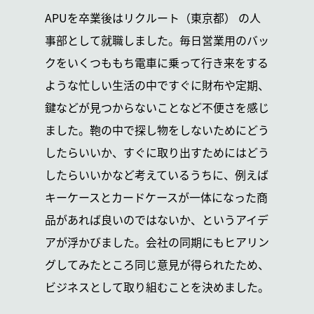
APUを卒業後はリクルート（東京都）
の人
事部として就職しました。毎日営業用のバッ
クをいくつももち電車に乗って行き来をする
ような忙しい生活の中ですぐに財布や定期、
鍵などが見つからないことなど不便さを感じ
ました。鞄の中で探し物をしないためにどう
したらいいか、すぐに取り出すためにはどう
したらいいかなど考えているうちに、例えば
キーケースとカードケースが一体になった商
品があれば良いのではないか、というアイデ
アが浮かびました。会社の同期にもヒアリン
グしてみたところ同じ意見が得られたため、
ビジネスとして取り組むことを決めました。