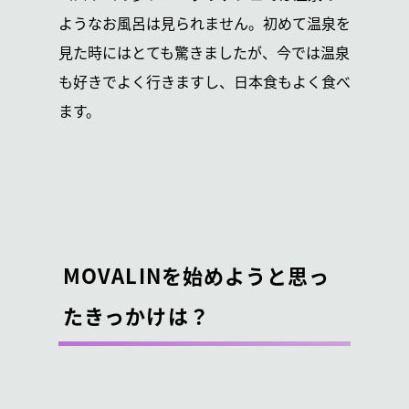
ようなお風呂は見られません。初めて温泉を
見た時にはとても驚きましたが、今では温泉
も好きでよく行きますし、日本食もよく食べ
ます。
MOVALINを始めようと思っ
たきっかけは？