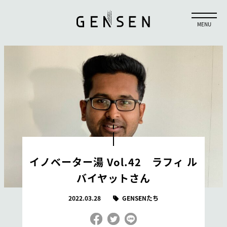
イノベーター湯 Vol.42 ラフィ ル
バイヤットさん
2022.03.28
GENSENたち