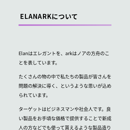
ELANARKについて
Elanはエレガントを、arkはノアの方舟のこ
とを表しています。
たくさんの物の中で私たちの製品が皆さんを
問題の解決に導く、というような思いが込め
られています。
ターゲットはビジネスマンや社会人です。良
い製品をお手頃な価格で提供することで新成
人の方などでも使って貰えるような製品造り