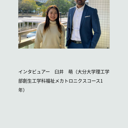
インタビュアー 臼井 萌（大分大学理工学
部創生工学科福祉メカトロニクスコース1
年）