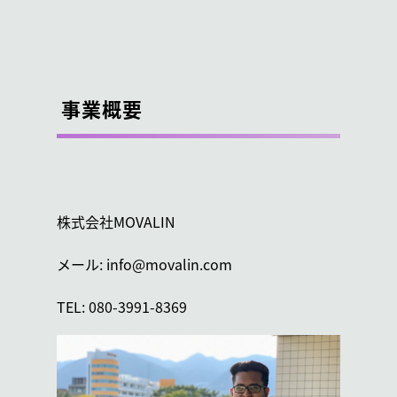
事業概要
株式会社MOVALIN
メール: info@movalin.com
TEL: 080-3991-8369