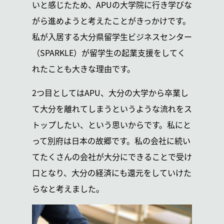
いと感じたため、APUの大学院に行き学びな
がら進めようと考えたことがきっかけです。
私が入居する大分県留学生ビジネスセンター
（SPARKLE）が留学生の起業支援をしてく
れたことも大きな理由です。
2つ目としてはAPU、大分の大学から卒業し
て大分を離れてしまうというような流れをス
トップしたい、という思いからです。私にと
って別府は日本の故郷です。私の会社に続い
てたくさんの会社が大分にできることで受け
口となり、大分の経済にも還元をしていけた
らなと考えました。