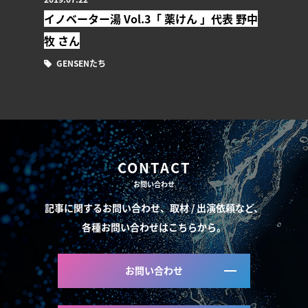
イノベーター湯 Vol.3「 薬けん 」代表 野中
牧 さん
GENSENたち
CONTACT
お問い合わせ
記事に関するお問い合わせ、取材 / 出演依頼など、
各種お問い合わせはこちらから。
お問い合わせ