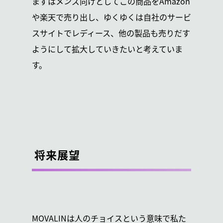
まずはメンズ向けとしてこの商品をAmazon
や楽天で売り出し、ゆくゆくは自社のサービ
スサイトでレディース、他の製品も売りだす
ようにして拡大していきたいと考えていま
す。
将来展望
MOVALINは人のチョイスという意味で私た