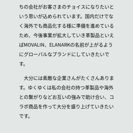
ちの会社がお客さまのチョイスになりたいと
いう思いが込められています。国内だけでな
く海外でも商品化する様に準備を進めている
ため、今後事業が拡大していき革製品といえ
ばMOVALIN、ELANARKの名前が上がるよう
にグローバルなブランドにしていきたいで
す。
大分には素敵な企業さんがたくさんありま
す。ゆくゆくは私の会社の持つ革製品や海外
との繋がりなどお互いの強みで助け合い、コ
ラボ商品を作って大分を盛り上げていきたい
です。