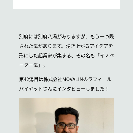
別府には別府八湯がありますが、もう一つ隠
された湯があります。湧き上がるアイデアを
形にした起業家が集まる、その名も「イノベ
ーター湯」。
第42湯目は株式会社MOVALINのラフィ ル
バイヤットさんにインタビューしました！