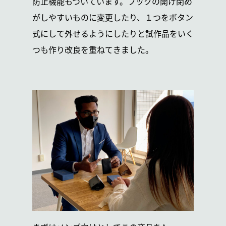
防止機能もついています。フックの開け閉め
がしやすいものに変更したり、１つをボタン
式にして外せるようにしたりと試作品をいく
つも作り改良を重ねてきました。