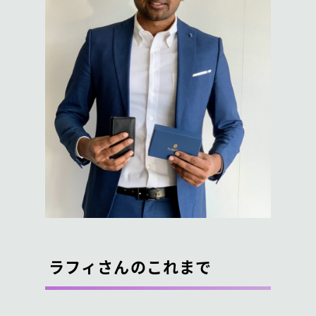
ラフィさんのこれまで