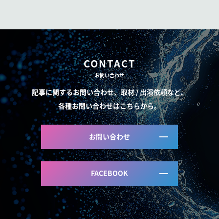
CONTACT
お問い合わせ
記事に関するお問い合わせ、取材 / 出演依頼など、
各種お問い合わせはこちらから。
お問い合わせ
FACEBOOK