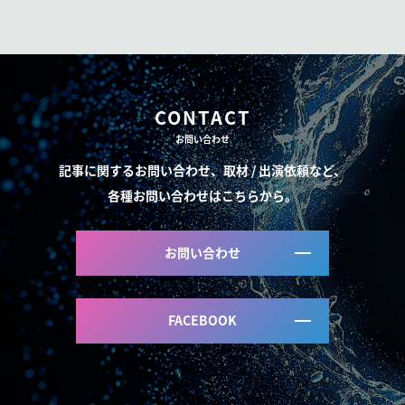
CONTACT
お問い合わせ
記事に関するお問い合わせ、取材 / 出演依頼など、
各種お問い合わせはこちらから。
お問い合わせ
FACEBOOK