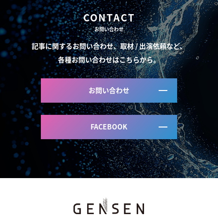
CONTACT
お問い合わせ
記事に関するお問い合わせ、取材 / 出演依頼など、
各種お問い合わせはこちらから。
お問い合わせ
FACEBOOK