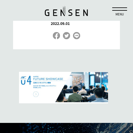
アバターコンテンツ04
2022.09.01