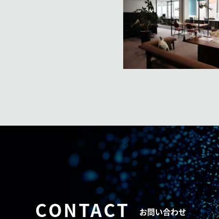
CONTACT
お問い合わせ