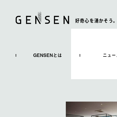
好奇心を湧かそう
GENSENとは
ニュー