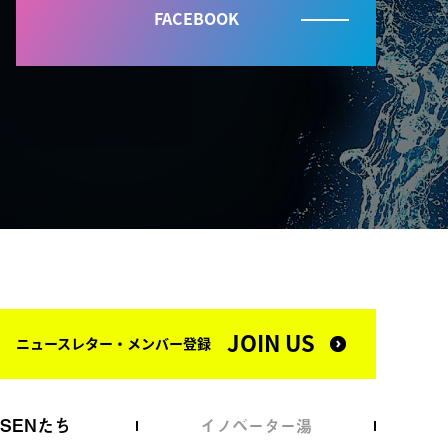
FACEBOOK
JOIN US
ニュースレター・メンバー登録
NSENたち
イノベーター湯