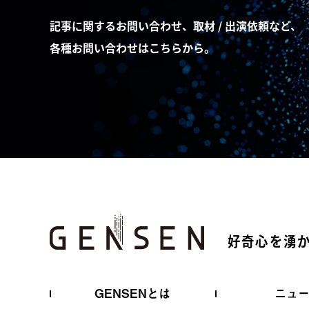
記事に関するお問い合わせ、取材 / 出演依頼など、
各種お問い合わせはこちらから。
好奇心を湧
GENSENとは
ニュ