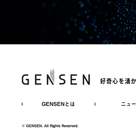
好奇心を湧
GENSENとは
ニュ
© GENSEN. All Rights Reserved.