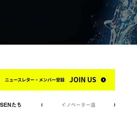
JOIN US
ニュースレター・メンバー登録
NSENたち
イノベーター湯