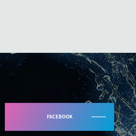
FACEBOOK