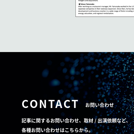
CONTACT
お問い合わせ
記事に関するお問い合わせ、取材 / 出演依頼など、
各種お問い合わせはこちらから。