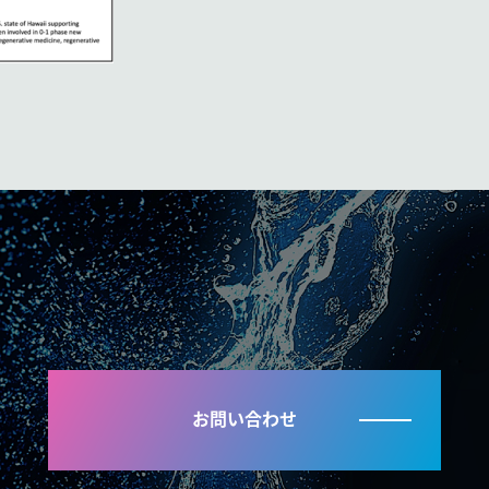
お問い合わせ