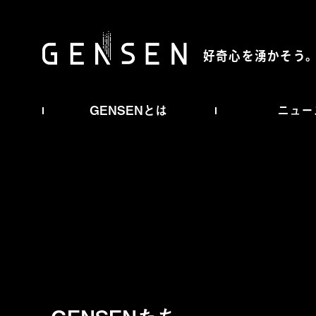
好奇心を湧かそう
GENSENとは
ニュー