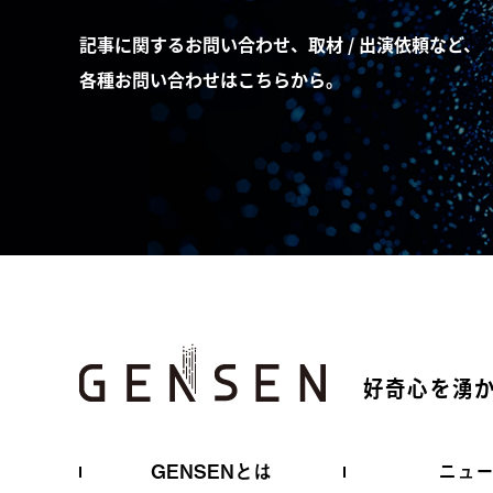
記事に関するお問い合わせ、取材 / 出演依頼など、
各種お問い合わせはこちらから。
好奇心を湧
GENSENとは
ニュ