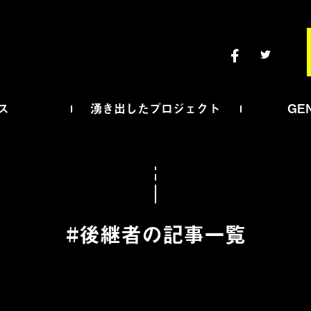
。
ス
湧き出したプロジェクト
GE
#後継者の記事一覧