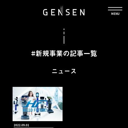
#新規事業の記事一覧
ニュース
2022.09.01