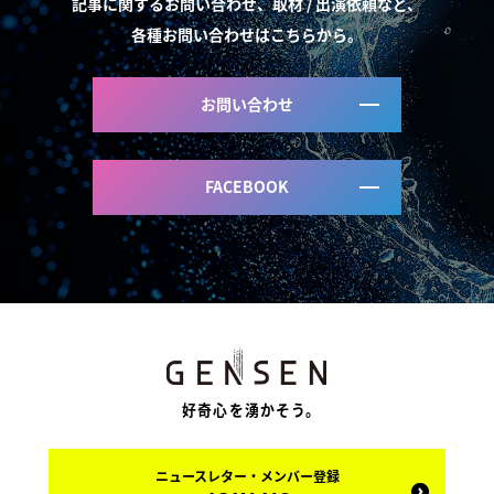
記事に関するお問い合わせ、取材 / 出演依頼など、
各種お問い合わせはこちらから。
お問い合わせ
FACEBOOK
好奇心を湧かそう。
ニュースレター・メンバー登録