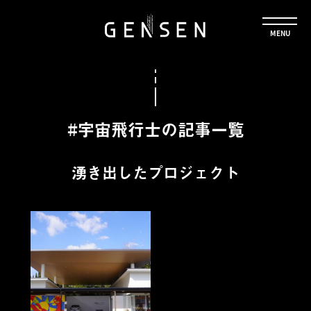
#宇宙飛行士の記事一覧
湧き出したプロジェクト