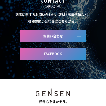
CONTACT
お問い合わせ
記事に関するお問い合わせ、取材 / 出演依頼など、
各種お問い合わせはこちらから。
お問い合わせ
FACEBOOK
好奇心を湧かそう。