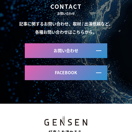
CONTACT
お問い合わせ
記事に関するお問い合わせ、取材 / 出演依頼など、
各種お問い合わせはこちらから。
お問い合わせ
FACEBOOK