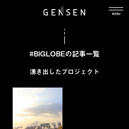
#BIGLOBEの記事一覧
湧き出したプロジェクト