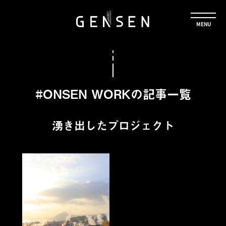
#ONSEN WORKの記事一覧
湧き出したプロジェクト