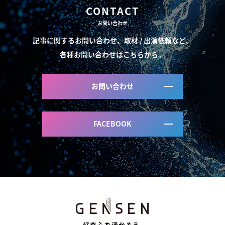
CONTACT
お問い合わせ
記事に関するお問い合わせ、取材 / 出演依頼など、
各種お問い合わせはこちらから。
お問い合わせ
FACEBOOK